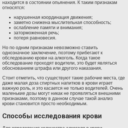
находится в состоянии опьянения. К таким признакам
относятся:
нарушенная координация движения;
заметно снижена мыслительная способность;
ослабление памяти и внимания;
заторможенная речь;
потеря равновесия.
Но по одним признакам невозможно ставить
однозначное заключение, поэтому прибегают к
обследованию крови на алкоголь. Когда такое
обследование проходят водители, это будет являться
обоснованием штрафа или другого наказания.
Стоит отметить, что существуют такие рабочие места, где
даже малая доза спиртных напитков в крови играет
важную роль, и это касается не только водителей. Очень
маленькие дозы могут никак не проявляться внешними
признаками, поэтому в данном случае такой анализ
крови становится просто необходимым.
Способы исследования крови