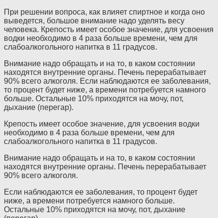
При решении вопроса, как влияет спиртное и когда оно
выведется, большое внимание надо уделять весу
человека. Крепость имеет особое значение, для усвоения
водки необходимо в 4 раза больше времени, чем для
слабоалкогольного напитка в 11 градусов.
Внимание надо обращать и на то, в каком состоянии
находятся внутренние органы. Печень перерабатывает
90% всего алкоголя. Если наблюдаются ее заболевания,
то процент будет ниже, а времени потребуется намного
больше. Остальные 10% приходятся на мочу, пот,
дыхание (перегар).
Крепость имеет особое значение, для усвоения водки
необходимо в 4 раза больше времени, чем для
слабоалкогольного напитка в 11 градусов.
Внимание надо обращать и на то, в каком состоянии
находятся внутренние органы. Печень перерабатывает
90% всего алкоголя.
Если наблюдаются ее заболевания, то процент будет
ниже, а времени потребуется намного больше.
Остальные 10% приходятся на мочу, пот, дыхание