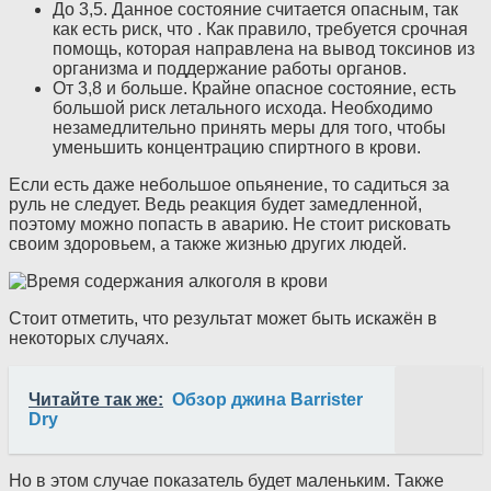
До 3,5. Данное состояние считается опасным, так
как есть риск, что . Как правило, требуется срочная
помощь, которая направлена на вывод токсинов из
организма и поддержание работы органов.
От 3,8 и больше. Крайне опасное состояние, есть
большой риск летального исхода. Необходимо
незамедлительно принять меры для того, чтобы
уменьшить концентрацию спиртного в крови.
Если есть даже небольшое опьянение, то садиться за
руль не следует. Ведь реакция будет замедленной,
поэтому можно попасть в аварию. Не стоит рисковать
своим здоровьем, а также жизнью других людей.
Стоит отметить, что результат может быть искажён в
некоторых случаях.
Читайте так же:
Обзор джина Barrister
Dry
Но в этом случае показатель будет маленьким. Также