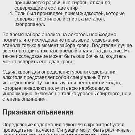
принимаются различные сиропы от кашля,
содержащие в составе спирт.
Если был произведен прием жидкостей, которые
содержат не этиловый спирт, а метанол,
изопропанол.
Во время забора анализа на алкоголь необходимо
помнить, что исследование показывает содержание
этанола только в момент забора крови. Водителям лучше
всего проходить так называемый анализ на дыхание. Но
такое исследование может быть ошибочным, водитель
может оспорить его, сдав кровь.
Сдача крови для определения уровня содержания
алкоголя представляет собой специальный тип
исследования. Тут используются несколько методов,
которые позволяют получить всю необходимую
информацию, включая не только уровень спиртного, но и
степень опьянения.
Признаки опьянения
Определение содержания алкоголя в крови требуется
проводить не так часто. Ситуации могут быть различные,