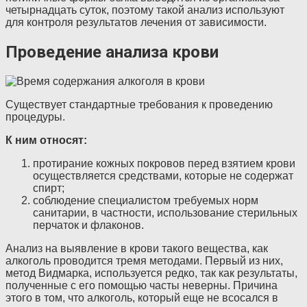
четырнадцать суток, поэтому такой анализ используют
для контроля результатов лечения от зависимости.
Проведение анализа крови
Существует стандартные требования к проведению
процедуры.
К ним относят:
протирание кожных покровов перед взятием крови
осуществляется средствами, которые не содержат
спирт;
соблюдение специалистом требуемых норм
санитарии, в частности, использование стерильных
перчаток и флаконов.
Анализ на выявление в крови такого вещества, как
алкоголь проводится тремя методами. Первый из них,
метод Видмарка, используется редко, так как результаты,
полученные с его помощью часты неверны. Причина
этого в том, что алкоголь, который еще не всосался в