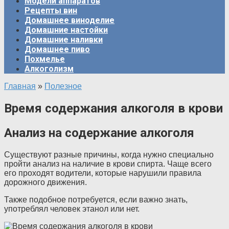
Модели аппаратов
Рецепты вин
Домашнее виноделие
Домашние настойки
Домашние наливки
Домашнее пиво
Похмелье
Алкоголизм
Главная
»
Полезное
Время содержания алкоголя в крови
Анализ на содержание алкоголя
Существуют разные причины, когда нужно специально
пройти анализ на наличие в крови спирта. Чаще всего
его проходят водители, которые нарушили правила
дорожного движения.
Также подобное потребуется, если важно знать,
употреблял человек этанол или нет.