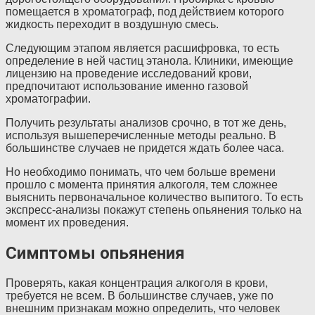
помещается в хроматограф, под действием которого
жидкость переходит в воздушную смесь.
Следующим этапом является расшифровка, то есть
определение в ней частиц этанола. Клиники, имеющие
лицензию на проведение исследований крови,
предпочитают использование именно газовой
хроматографии.
Получить результаты анализов срочно, в тот же день,
используя вышеперечисленные методы реально. В
большинстве случаев не придется ждать более часа.
Но необходимо понимать, что чем больше времени
прошло с момента принятия алкоголя, тем сложнее
выяснить первоначальное количество выпитого. То есть
экспресс-анализы покажут степень опьянения только на
момент их проведения.
Симптомы опьянения
Проверять, какая концентрация алкоголя в крови,
требуется не всем. В большинстве случаев, уже по
внешним признакам можно определить, что человек