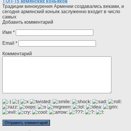
ТОП-15 армянских коньяков
Традиции винокурения Армении создавались веками, и
сегодня армянский коньяк заслуженно входит в число
самых
Добавить комментарий
Имя
*
Email
*
Комментарий