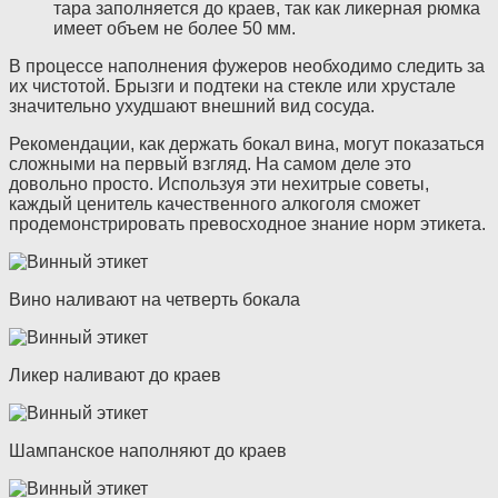
тара заполняется до краев, так как ликерная рюмка
имеет объем не более 50 мм.
В процессе наполнения фужеров необходимо следить за
их чистотой. Брызги и подтеки на стекле или хрустале
значительно ухудшают внешний вид сосуда.
Рекомендации, как держать бокал вина, могут показаться
сложными на первый взгляд. На самом деле это
довольно просто. Используя эти нехитрые советы,
каждый ценитель качественного алкоголя сможет
продемонстрировать превосходное знание норм этикета.
Вино наливают на четверть бокала
Ликер наливают до краев
Шампанское наполняют до краев