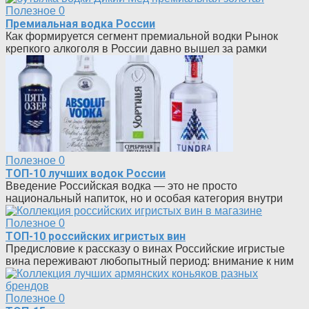
Полезное
0
Премиальная водка России
Как формируется сегмент премиальной водки Рынок
крепкого алкоголя в России давно вышел за рамки
Полезное
0
ТОП-10 лучших водок России
Введение Российская водка — это не просто
национальный напиток, но и особая категория внутри
Полезное
0
ТОП-10 российских игристых вин
Предисловие к рассказу о винах Российские игристые
вина переживают любопытный период: внимание к ним
Полезное
0