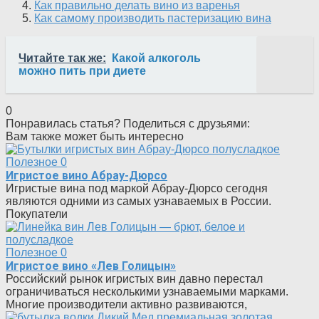
Как правильно делать вино из варенья
Как самому производить пастеризацию вина
Читайте так же:
Какой алкоголь
можно пить при диете
0
Понравилась статья? Поделиться с друзьями:
Вам также может быть интересно
Полезное
0
Игристое вино Абрау-Дюрсо
Игристые вина под маркой Абрау-Дюрсо сегодня
являются одними из самых узнаваемых в России.
Покупатели
Полезное
0
Игристое вино «Лев Голицын»
Российский рынок игристых вин давно перестал
ограничиваться несколькими узнаваемыми марками.
Многие производители активно развиваются,