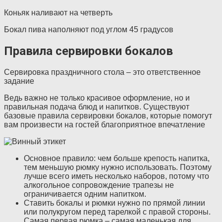
Коньяк наливают на четверть
Бокал пива наполняют под углом 45 градусов
Правила сервировки бокалов
Сервировка праздничного стола – это ответственное
задание
Ведь важно не только красивое оформление, но и
правильная подача блюд и напитков. Существуют
базовые правила сервировки бокалов, которые помогут
вам произвести на гостей благоприятное впечатление
Основное правило: чем больше крепость напитка,
тем меньшую рюмку нужно использовать. Поэтому
лучше всего иметь несколько наборов, потому что
алкогольное сопровождение трапезы не
ограничивается одним напитком.
Ставить бокалы и рюмки нужно по прямой линии
или полукругом перед тарелкой с правой стороны.
Самая первая рюмка – самая маленькая для