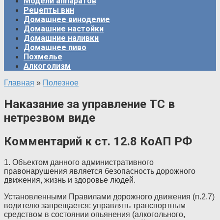
Модели аппаратов
Рецепты вин
Домашнее виноделие
Домашние настойки
Домашние наливки
Домашнее пиво
Похмелье
Алкоголизм
Главная
»
Полезное
Наказание за управление ТС в
нетрезвом виде
Комментарий к ст. 12.8 КоАП РФ
1. Объектом данного административного
правонарушения является безопасность дорожного
движения, жизнь и здоровье людей.
Установленными Правилами дорожного движения (п.2.7)
водителю запрещается: управлять транспортным
средством в состоянии опьянения (алкогольного,