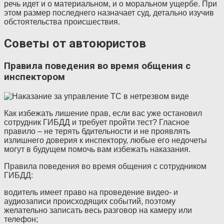
речь идет и о материальном, и о моральном ущербе. При
этом размер последнего назначает суд, детально изучив
обстоятельства происшествия.
Советы от автоюристов
Правила поведения во время общения с
инспектором
Как избежать лишение прав, если вас уже остановил
сотрудник ГИБДД и требует пройти тест? Гласное
правило – не терять бдительности и не проявлять
излишнего доверия к инспектору, любые его недочеты
могут в будущем помочь вам избежать наказания.
Правила поведения во время общения с сотрудником
ГИБДД:
водитель имеет право на проведение видео- и
аудиозаписи происходящих событий, поэтому
желательно записать весь разговор на камеру или
телефон;