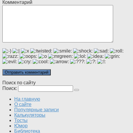
Комментарий
Поиск по сайту
Поиск:
На главную
О сайте
Популярные записи
Калькуляторы
Тосты
Юмор
Библиотека