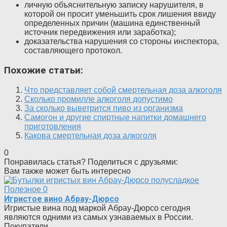
личную объяснительную записку нарушителя, в
которой он просит уменьшить срок лишения ввиду
определенных причин (машина единственный
источник передвижения или заработка);
доказательства нарушения со стороны инспектора,
составляющего протокол.
Похожие статьи:
Что представляет собой смертельная доза алкоголя
Сколько промилле алкоголя допустимо
За сколько выветрится пиво из организма
Самогон и другие спиртные напитки домашнего
приготовления
Какова смертельная доза алкоголя
0
Понравилась статья? Поделиться с друзьями:
Вам также может быть интересно
Полезное
0
Игристое вино Абрау-Дюрсо
Игристые вина под маркой Абрау-Дюрсо сегодня
являются одними из самых узнаваемых в России.
Покупатели