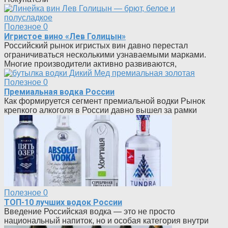
Полезное
0
Игристое вино «Лев Голицын»
Российский рынок игристых вин давно перестал
ограничиваться несколькими узнаваемыми марками.
Многие производители активно развиваются,
Полезное
0
Премиальная водка России
Как формируется сегмент премиальной водки Рынок
крепкого алкоголя в России давно вышел за рамки
Полезное
0
ТОП-10 лучших водок России
Введение Российская водка — это не просто
национальный напиток, но и особая категория внутри