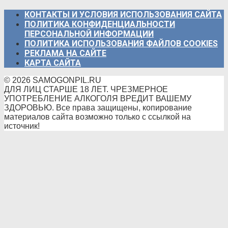
КОНТАКТЫ И УСЛОВИЯ ИСПОЛЬЗОВАНИЯ САЙТА
ПОЛИТИКА КОНФИДЕНЦИАЛЬНОСТИ
ПЕРСОНАЛЬНОЙ ИНФОРМАЦИИ
ПОЛИТИКА ИСПОЛЬЗОВАНИЯ ФАЙЛОВ COOKIES
РЕКЛАМА НА САЙТЕ
КАРТА САЙТА
© 2026 SAMOGONPIL.RU
ДЛЯ ЛИЦ СТАРШЕ 18 ЛЕТ. ЧРЕЗМЕРНОЕ
УПОТРЕБЛЕНИЕ АЛКОГОЛЯ ВРЕДИТ ВАШЕМУ
ЗДОРОВЬЮ. Все права защищены, копирование
материалов сайта возможно только с ссылкой на
источник!