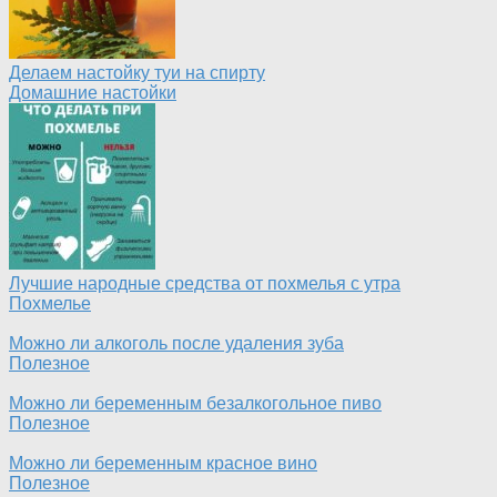
Делаем настойку туи на спирту
Домашние настойки
Лучшие народные средства от похмелья с утра
Похмелье
Можно ли алкоголь после удаления зуба
Полезное
Можно ли беременным безалкогольное пиво
Полезное
Можно ли беременным красное вино
Полезное