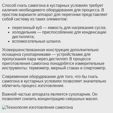
Способ гнать самогона в кустарных условиях требует
наличия необходимого оборудования для процесса. В
простом варианте аппарат для перегонки представляет
собой систему из таких элементов:
перегонный куб — емкость для нагревания сусла;
холодильник — приспособление для конденсации
дистиллята;
вспомогательные шланги.
Усовершенствованная конструкция дополнительно
оснащена сухопарниками — устройствами для
пропускания пара через дистиллят. В процессе
приготовления самогона понадобятся измерительные
инструменты: термометр, мерный стакан и спиртометр.
Современное оборудование для того, что бы гнать
самогона в кустарных условиях позволяет значительно
облегчить процесс изготовления.
Важной частью аппарата является сухопарник. Он
позволяет снизить концентрацию сивушных масел.