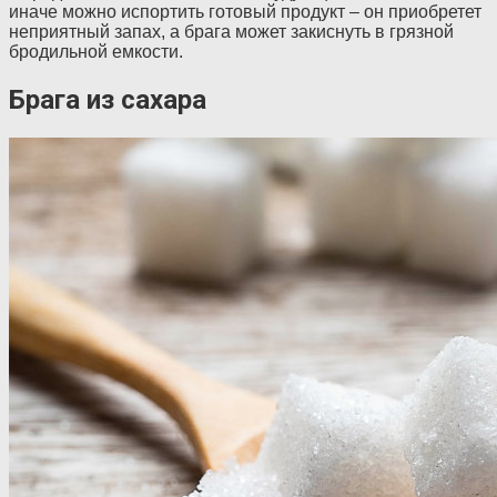
иначе можно испортить готовый продукт – он приобретет
неприятный запах, а брага может закиснуть в грязной
бродильной емкости.
Брага из сахара