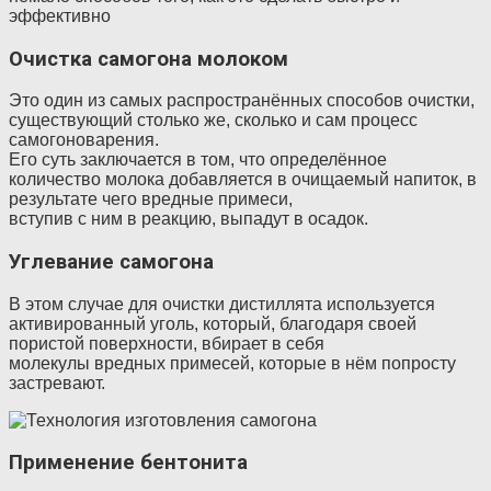
эффективно
Очистка самогона молоком
Это один из самых распространённых способов очистки,
существующий столько же, сколько и сам процесс
самогоноварения.
Его суть заключается в том, что определённое
количество молока добавляется в очищаемый напиток, в
результате чего вредные примеси,
вступив с ним в реакцию, выпадут в осадок.
Углевание самогона
В этом случае для очистки дистиллята используется
активированный уголь, который, благодаря своей
пористой поверхности, вбирает в себя
молекулы вредных примесей, которые в нём попросту
застревают.
Применение бентонита