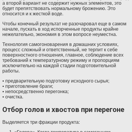
а второй вариант не содержит нужных элементов, это
будет препятствовать нормальному брожению. Это
относится и к жесткой воде.
Чтобы конечный результат не разочаровал еще в самом
начале, пускать в ход испорченные продукты крайне
нежелательно, экономия в этом вопросе неуместна.
Технология самогоноварения в домашних условиях,
процесс сложный и ответственный, не терпит к себе
поверхностного отношения, главное, соблюдение всех
требований к температурному режиму и пропорциям
исключительно на каждой стадии подготовительной
работы.
• предварительную подготовку исходного сырья;
• приготовление браги;
• непосредственно перегонка;
• очистка.
Отбор голов и хвостов при перегоне
Выделяется три фракции продукта: