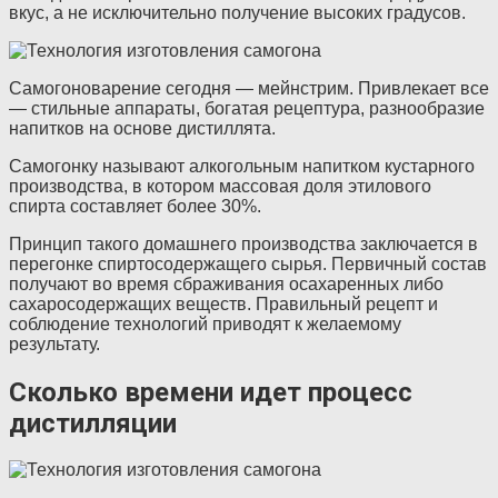
вкус, а не исключительно получение высоких градусов.
Самогоноварение сегодня — мейнстрим. Привлекает все
— стильные аппараты, богатая рецептура, разнообразие
напитков на основе дистиллята.
Самогонку называют алкогольным напитком кустарного
производства, в котором массовая доля этилового
спирта составляет более 30%.
Принцип такого домашнего производства заключается в
перегонке спиртосодержащего сырья. Первичный состав
получают во время сбраживания осахаренных либо
сахаросодержащих веществ. Правильный рецепт и
соблюдение технологий приводят к желаемому
результату.
Сколько времени идет процесс
дистилляции