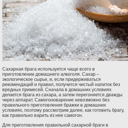
Сахарная брага используется чаще всего в
приготовлении домашнего алкоголя. Сахар –
экологическое сырье, и, если придерживаться
рекомендаций и правил, получится чистый напиток без
вредных примесей. Сначала в домашних условиях
делается брага из сахара, а затем перегоняется дважды
через аппарат. Самогоноварение невозможно без
правильного приготовления бражки в домашних
условиях, поэтому рассмотрим далее, как готовить брагу,
как правильно варить из нее самогон.
Для приготовления правильной сахарной браги в