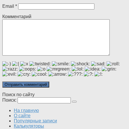
Email
*
Комментарий
Поиск по сайту
Поиск:
На главную
О сайте
Популярные записи
Калькуляторы