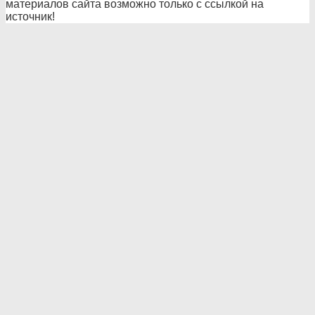
материалов сайта возможно только с ссылкой на
источник!