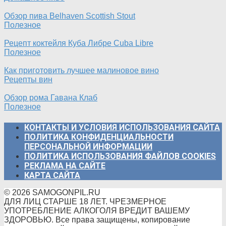
Обзор пива Belhaven Scottish Stout
Полезное
Рецепт коктейля Куба Либре Cuba Libre
Полезное
Как приготовить лучшее малиновое вино
Рецепты вин
Обзор рома Гавана Клаб
Полезное
КОНТАКТЫ И УСЛОВИЯ ИСПОЛЬЗОВАНИЯ САЙТА
ПОЛИТИКА КОНФИДЕНЦИАЛЬНОСТИ
ПЕРСОНАЛЬНОЙ ИНФОРМАЦИИ
ПОЛИТИКА ИСПОЛЬЗОВАНИЯ ФАЙЛОВ COOKIES
РЕКЛАМА НА САЙТЕ
КАРТА САЙТА
© 2026 SAMOGONPIL.RU
ДЛЯ ЛИЦ СТАРШЕ 18 ЛЕТ. ЧРЕЗМЕРНОЕ
УПОТРЕБЛЕНИЕ АЛКОГОЛЯ ВРЕДИТ ВАШЕМУ
ЗДОРОВЬЮ. Все права защищены, копирование