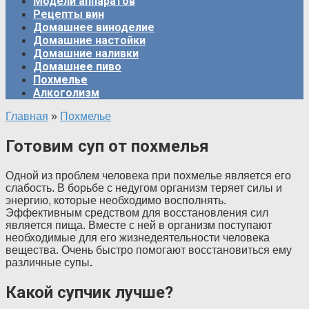
Модели аппаратов
Рецепты вин
Домашнее виноделие
Домашние настойки
Домашние наливки
Домашнее пиво
Похмелье
Алкоголизм
Главная
»
Похмелье
Готовим суп от похмелья
Одной из проблем человека при похмелье является его
слабость. В борьбе с недугом организм теряет силы и
энергию, которые необходимо восполнять.
Эффективным средством для восстановления сил
является пища. Вместе с ней в организм поступают
необходимые для его жизнедеятельности человека
вещества. Очень быстро помогают восстановиться ему
различные супы
.
Какой супчик лучше?