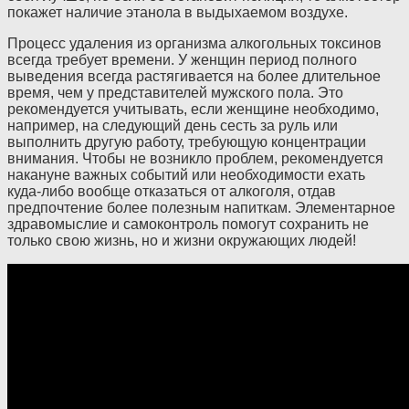
покажет наличие этанола в выдыхаемом воздухе.
Процесс удаления из организма алкогольных токсинов
всегда требует времени. У женщин период полного
выведения всегда растягивается на более длительное
время, чем у представителей мужского пола. Это
рекомендуется учитывать, если женщине необходимо,
например, на следующий день сесть за руль или
выполнить другую работу, требующую концентрации
внимания. Чтобы не возникло проблем, рекомендуется
накануне важных событий или необходимости ехать
куда-либо вообще отказаться от алкоголя, отдав
предпочтение более полезным напиткам. Элементарное
здравомыслие и самоконтроль помогут сохранить не
только свою жизнь, но и жизни окружающих людей!