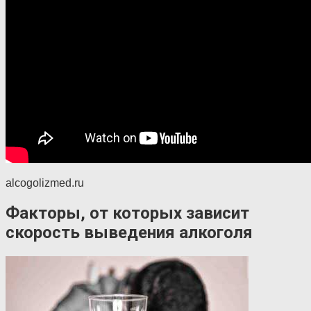
alcogolizmed.ru
Факторы, от которых зависит
скорость выведения алкоголя