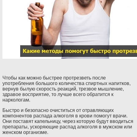
Чтобы как можно быстрее протрезветь после
употребления большого количества спиртных напитков,
вернув былую скорость реакций, трезвое мышление,
здравое восприятие, то лучше всего обратится к
наркологам.
Быстро и безопасно очиститься от отравляющих
компонентов распада алкоголя в крови помогут врачи.
Они поставят капельницу, через которую будут вводиться
препараты, ускоряющие распад алкоголя в мужском или
женском организме.