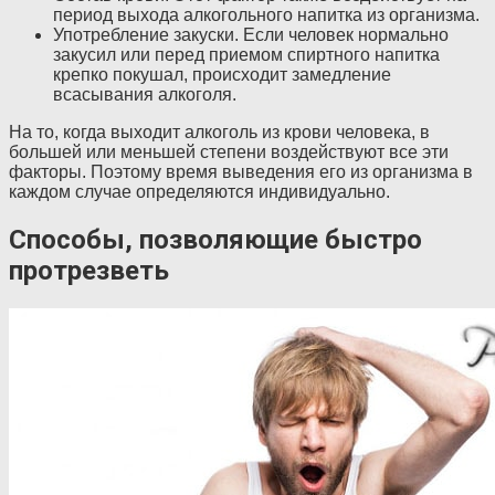
период выхода алкогольного напитка из организма.
Употребление закуски. Если человек нормально
закусил или перед приемом спиртного напитка
крепко покушал, происходит замедление
всасывания алкоголя.
На то, когда выходит алкоголь из крови человека, в
большей или меньшей степени воздействуют все эти
факторы. Поэтому время выведения его из организма в
каждом случае определяются индивидуально.
Способы, позволяющие быстро
протрезветь