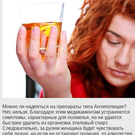
Можно ли надеяться на препараты типа Антиполицая?
Нет, нельзя. Благодаря этим медикаментам устраняются
симптомы, характерные для похмелья, но не удается
быстрее удалить из организма этиловый спирт.
Следовательно, за рулем женщина будет чувствовать
себя лучше, но если ее остановит полиция, то алкотестер