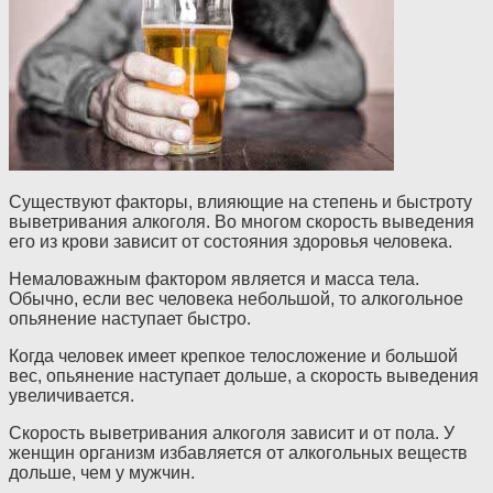
Существуют факторы, влияющие на степень и быстроту
выветривания алкоголя. Во многом скорость выведения
его из крови зависит от состояния здоровья человека.
Немаловажным фактором является и масса тела.
Обычно, если вес человека небольшой, то алкогольное
опьянение наступает быстро.
Когда человек имеет крепкое телосложение и большой
вес, опьянение наступает дольше, а скорость выведения
увеличивается.
Скорость выветривания алкоголя зависит и от пола. У
женщин организм избавляется от алкогольных веществ
дольше, чем у мужчин.