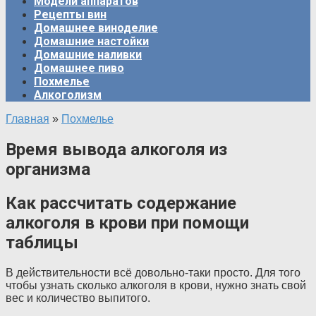
Модели аппаратов
Рецепты вин
Домашнее виноделие
Домашние настойки
Домашние наливки
Домашнее пиво
Похмелье
Алкоголизм
Главная
»
Похмелье
Время вывода алкоголя из
организма
Как рассчитать содержание
алкоголя в крови при помощи
таблицы
В действительности всё довольно-таки просто. Для того
чтобы узнать сколько алкоголя в крови, нужно знать свой
вес и количество выпитого.