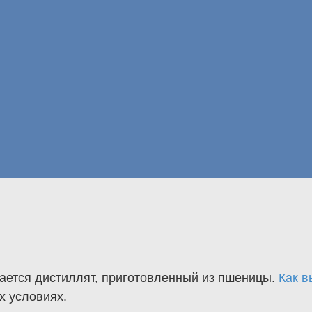
ается дистиллят, приготовленный из пшеницы.
Как в
х условиях.