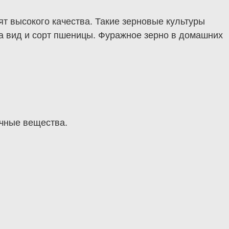
 высокого качества. Такие зерновые культуры
а вид и сорт пшеницы. Фуражное зерно в домашних
ичные вещества.