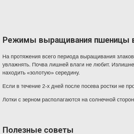
Режимы выращивания пшеницы в
На протяжения всего периода выращивания злаков 
увлажнять. Почва лишней влаги не любит. Излишне
находить «золотую» середину.
Если в течение 2-х дней после посева ростки не пр
Лотки с зерном располагаются на солнечной стор
Полезные советы