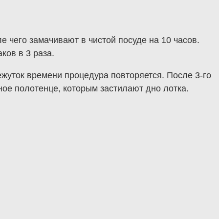
 чего замачивают в чистой посуде на 10 часов.
ков в 3 раза.
ежуток времени процедура повторяется. После 3-го
ое полотенце, которым застилают дно лотка.