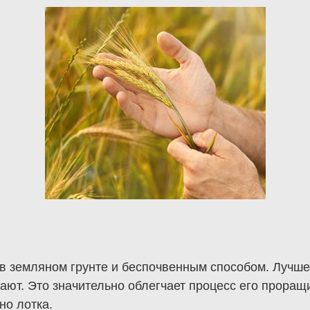
 земляном грунте и беспочвенным способом. Лучше 
ают. Это значительно облегчает процесс его проращ
но лотка.