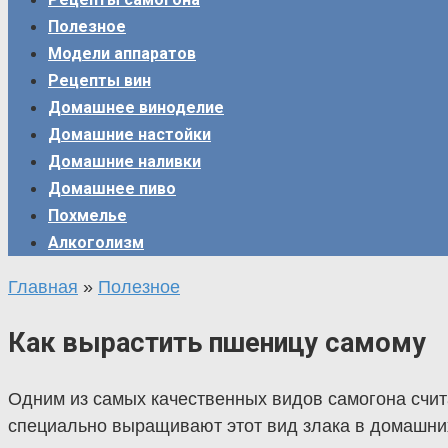
Полезное
Модели аппаратов
Рецепты вин
Домашнее виноделие
Домашние настойки
Домашние наливки
Домашнее пиво
Похмелье
Алкоголизм
Главная
»
Полезное
Как вырастить пшеницу самому
Одним из самых качественных видов самогона счит
специально выращивают этот вид злака в домашни