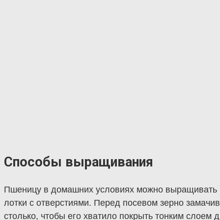
Способы выращивания
Пшеницу в домашних условиях можно выращивать в
лотки с отверстиями. Перед посевом зерно замачив
столько, чтобы его хватило покрыть тонким слоем д