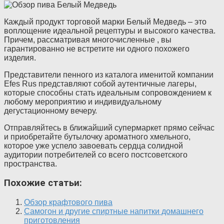
Каждый продукт торговой марки Белый Медведь – это
воплощение идеальной рецептуры и высокого качества.
Причем, рассматривая многочисленные , вы
гарантированно не встретите ни одного похожего
изделия.
Представители пенного из каталога именитой компании
Efes Rus представляют собой аутентичные лагеры,
которые способны стать идеальным сопровождением к
любому мероприятию и индивидуальному
дегустационному вечеру.
Отправляйтесь в ближайший супермаркет прямо сейчас
и приобретайте бутылочку ароматного хмельного,
которое уже успело завоевать сердца солидной
аудитории потребителей со всего постсоветского
пространства.
Похожие статьи:
Обзор крафтового пива
Самогон и другие спиртные напитки домашнего
приготовления