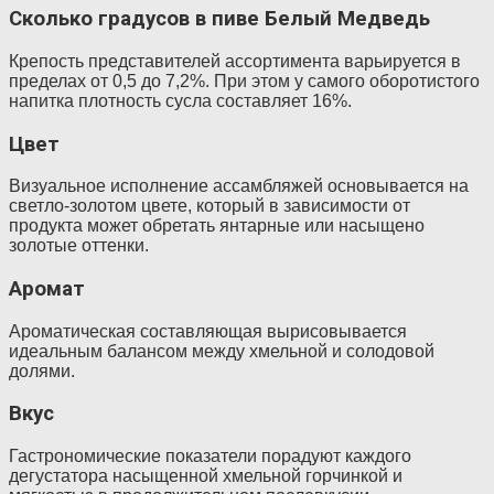
Сколько градусов в пиве Белый Медведь
Крепость представителей ассортимента варьируется в
пределах от 0,5 до 7,2%. При этом у самого оборотистого
напитка плотность сусла составляет 16%.
Цвет
Визуальное исполнение ассамбляжей основывается на
светло-золотом цвете, который в зависимости от
продукта может обретать янтарные или насыщено
золотые оттенки.
Аромат
Ароматическая составляющая вырисовывается
идеальным балансом между хмельной и солодовой
долями.
Вкус
Гастрономические показатели порадуют каждого
дегустатора насыщенной хмельной горчинкой и