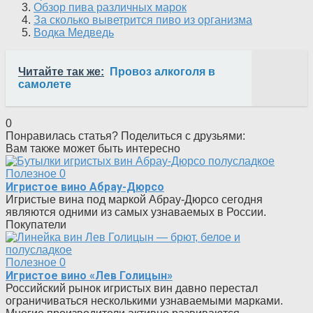
Обзор пива различных марок
За сколько выветрится пиво из организма
Водка Медведь
Читайте так же:
Провоз алкоголя в
самолете
0
Понравилась статья? Поделиться с друзьями:
Вам также может быть интересно
Полезное
0
Игристое вино Абрау-Дюрсо
Игристые вина под маркой Абрау-Дюрсо сегодня
являются одними из самых узнаваемых в России.
Покупатели
Полезное
0
Игристое вино «Лев Голицын»
Российский рынок игристых вин давно перестал
ограничиваться несколькими узнаваемыми марками.