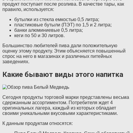
продукт поступает после розлива. В качестве тары, как
правило, используется:
бутылки из стекла емкостью 0,5 литра;
пластиковые бутыли (ПЭТ) по 1,5 и 2 литра;
банки алюминиевые 0,5 литра;
кеги по 50 и 30 литров.
Большинство любителей пива дали положительную
оценку этому продукту. Этим объясняется повышенный
спрос на него в магазинах и различных питейных
заведениях.
Какие бывают виды этого напитка
Сегодня продукты торговой марки представлены весьма
сдержанным ассортиментом. Потребителя ждет 4
оригинальных лагера, каждый из которых обладает
своими уникальными вкусовыми характеристиками.
К данным продуктам относятся: