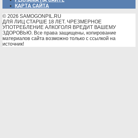
КАРТА САЙТА
© 2026 SAMOGONPIL.RU
ДЛЯ ЛИЦ СТАРШЕ 18 ЛЕТ. ЧРЕЗМЕРНОЕ
УПОТРЕБЛЕНИЕ АЛКОГОЛЯ ВРЕДИТ ВАШЕМУ
ЗДОРОВЬЮ. Все права защищены, копирование
материалов сайта возможно только с ссылкой на
источник!