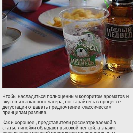
Чтобы насладиться полноценным колоритом ароматов и
вкусов изысканного лагера, постарайтесь в процессе
дегустации отдавать предпочтение классическим
принципам разлива.
Как и хорошее , представители рассматриваемой в
статье линейки обладают высокой пенкой, а значит,