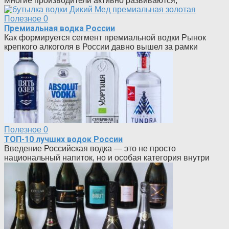
Многие производители активно развиваются,
Полезное
0
Премиальная водка России
Как формируется сегмент премиальной водки Рынок
крепкого алкоголя в России давно вышел за рамки
Полезное
0
ТОП-10 лучших водок России
Введение Российская водка — это не просто
национальный напиток, но и особая категория внутри