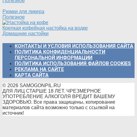
Полезное
Рюмки для ликера
Полезное
Крепкая кофейная настойка на водке
Домашние настойки
КОНТАКТЫ И УСЛОВИЯ ИСПОЛЬЗОВАНИЯ САЙТА
ПОЛИТИКА КОНФИДЕНЦИАЛЬНОСТИ
ПЕРСОНАЛЬНОЙ ИНФОРМАЦИИ
ПОЛИТИКА ИСПОЛЬЗОВАНИЯ ФАЙЛОВ COOKIES
РЕКЛАМА НА САЙТЕ
КАРТА САЙТА
© 2026 SAMOGONPIL.RU
ДЛЯ ЛИЦ СТАРШЕ 18 ЛЕТ. ЧРЕЗМЕРНОЕ
УПОТРЕБЛЕНИЕ АЛКОГОЛЯ ВРЕДИТ ВАШЕМУ
ЗДОРОВЬЮ. Все права защищены, копирование
материалов сайта возможно только с ссылкой на
источник!