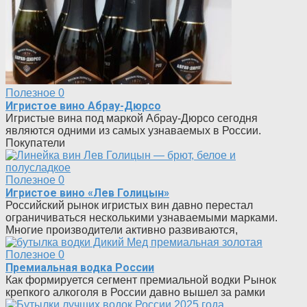
Полезное
0
Игристое вино Абрау-Дюрсо
Игристые вина под маркой Абрау-Дюрсо сегодня
являются одними из самых узнаваемых в России.
Покупатели
Полезное
0
Игристое вино «Лев Голицын»
Российский рынок игристых вин давно перестал
ограничиваться несколькими узнаваемыми марками.
Многие производители активно развиваются,
Полезное
0
Премиальная водка России
Как формируется сегмент премиальной водки Рынок
крепкого алкоголя в России давно вышел за рамки