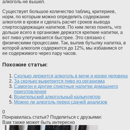
алкоголь не вышел.
Существует большое количество таблиц, критериев,
норм, по которым можно определить содержание
алкоголя в крови и сделать расчет сроков вывода
спиртосодержащих напитков. По ним легко понять, что
дольше всего в организме держатся крепкие напитки, а
вот пиво улетучивается быстрее. Это связано с
физическими процессами. Так, выпив бутылку напитка, в
которой алкоголя содержится до 12%, мы избавимся от
ее содержимого через пару часов.
Похожие статьи:
Сколько держится алкоголь в моче и крови человека
За сколько выветрится пиво из организма
Самогон и другие спиртные напитки домашнего
приготовления
Водительский алкогольный калькулятор
Можно ли алкоголь перед сдачей анализов
0
Понравилась статья? Поделиться с друзьями:
Вам также может быть интересно