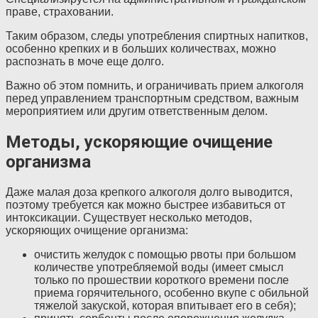
праве, страховании.
Таким образом, следы употребления спиртных напитков,
особенно крепких и в больших количествах, можно
распознать в моче еще долго.
Важно об этом помнить, и ограничивать прием алкоголя
перед управлением транспортным средством, важным
мероприятием или другим ответственным делом.
Методы, ускоряющие очищение
организма
Даже малая доза крепкого алкоголя долго выводится,
поэтому требуется как можно быстрее избавиться от
интоксикации. Существует несколько методов,
ускоряющих очищение организма:
очистить желудок с помощью рвоты при большом
количестве употребляемой воды (имеет смысл
только по прошествии короткого времени после
приема горячительного, особенно вкупе с обильной
тяжелой закуской, которая впитывает его в себя);