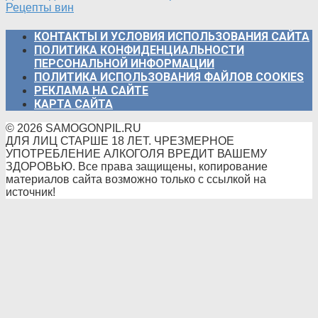
Рецепты вин
КОНТАКТЫ И УСЛОВИЯ ИСПОЛЬЗОВАНИЯ САЙТА
ПОЛИТИКА КОНФИДЕНЦИАЛЬНОСТИ
ПЕРСОНАЛЬНОЙ ИНФОРМАЦИИ
ПОЛИТИКА ИСПОЛЬЗОВАНИЯ ФАЙЛОВ COOKIES
РЕКЛАМА НА САЙТЕ
КАРТА САЙТА
© 2026 SAMOGONPIL.RU
ДЛЯ ЛИЦ СТАРШЕ 18 ЛЕТ. ЧРЕЗМЕРНОЕ
УПОТРЕБЛЕНИЕ АЛКОГОЛЯ ВРЕДИТ ВАШЕМУ
ЗДОРОВЬЮ. Все права защищены, копирование
материалов сайта возможно только с ссылкой на
источник!