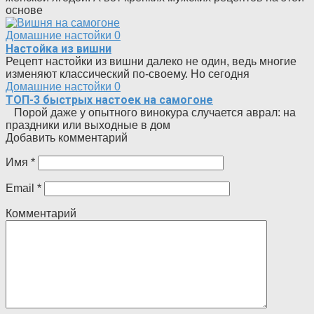
основе
Домашние настойки
0
Настойка из вишни
Рецепт настойки из вишни далеко не один, ведь многие
изменяют классический по-своему. Но сегодня
Домашние настойки
0
ТОП-3 быстрых настоек на самогоне
Порой даже у опытного винокура случается аврал: на
праздники или выходные в дом
Добавить комментарий
Имя
*
Email
*
Комментарий