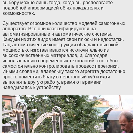
выбору можно лишь тогда, когда вы располагаете
подробной информацией об их показателях и
возможностях.
Существует огромное количество моделей самогонных
аппаратов. Все они классифицируются на
автоматизированные и автоматические системы.
Каждый из этих видов имеет свои плюсы и недостатки.
Так, автоматические конструкции обладают высокой
мощностью, изготавливаются исключительно из
высококачественных материалов, и, благодаря
использованию современных технологий, способны
самостоятельно контролировать процесс перегонки.
Иными словами, владельцу такого агрегата достаточно
просто поместить брагу в перегонный куб и идти
выполнять другую работу, время от времени
наведываясь к устройству.