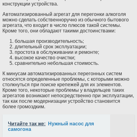
конструкции устройства.
Автоматизированный агрегат для перегонки алкоголя
можно сделать собственноручно из обычного бытового
агрегата, что входит в число плюсов такой системы.
Кроме того, они обладают такими достоинствами:
большая производительность;
длительный срок эксплуатации;
простота в обслуживании и ремонте;
высокое качество очистки;
сравнительно небольшая стоимость.
К минусам автоматизированных перегонных систем
относятся определенные проблемы, с которыми можно
столкнуться при поиске крепежей для их элементов.
Кроме того, некоторые проблемы у владельцев таких
агрегатов возникают непосредственно при эксплуатации,
так как после модернизации устройство становится
более громоздким.
Читайте так же:
Нужный насос для
самогона