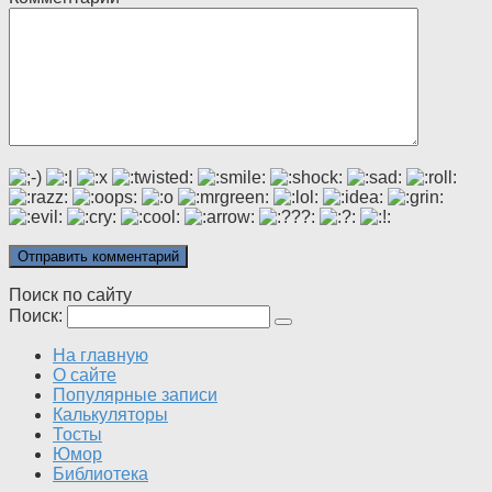
Поиск по сайту
Поиск:
На главную
О сайте
Популярные записи
Калькуляторы
Тосты
Юмор
Библиотека