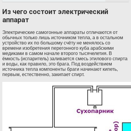
Из чего состоит электрический
аппарат
Электрические самогонные аппараты отличаются от
обычных только лишь источником тепла, а в остальном
устройство их по большому счёту не менялось со
времени изобретения перегонного куба арабскими
медиками в самом начале второго тысячелетия. В
ёмкость (испаритель) заливается смесь этилового спирта
и воды, как правило, это брага. Под воздействием
источника тепла компоненты браги начинают кипеть,
первым, естественно, закипает спирт.