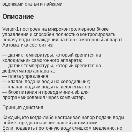
оценками статьи и лайками.
Описание
Verter-1 построен на микроконтроллерном блоке
управления и способен полностью контролировать
подачу воды охлаждения на ваш самогонный аппарат.
Автоматика состоит из:
— датчик температуры, который крепится на
холодильник самогонного аппарата;
— датчик температуры, который крепится на
дефлегматор аппарата;
— плата управления;
— клапан подачи воды на холодильник;
— клапан подачи воды на дефлегматор;
— блок питания и провод мини-usb для
программирования через компьютер.
Принцип действия
Каждый, кто когда-либо настраивал напор подачи воды,
поймет предназначение нашей автоматики.
Если подавать проточную воду слишком медленно, но