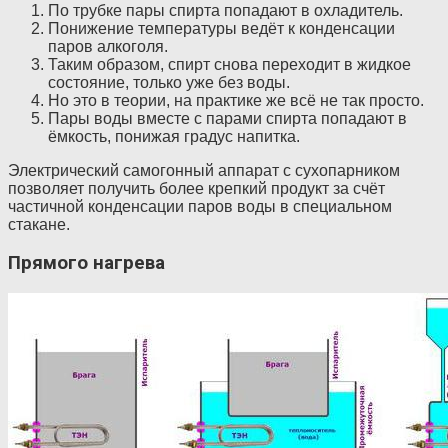
По трубке пары спирта попадают в охладитель.
Понижение температуры ведёт к конденсации
паров алкоголя.
Таким образом, спирт снова переходит в жидкое
состояние, только уже без воды.
Но это в теории, на практике же всё не так просто.
Пары воды вместе с парами спирта попадают в
ёмкость, понижая градус напитка.
Электрический самогонный аппарат с сухопарником
позволяет получить более крепкий продукт за счёт
частичной конденсации паров воды в специальном
стакане.
Прямого нагрева