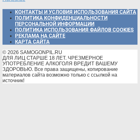
КОНТАКТЫ И УСЛОВИЯ ИСПОЛЬЗОВАНИЯ САЙТА
ПОЛИТИКА КОНФИДЕНЦИАЛЬНОСТИ
ПЕРСОНАЛЬНОЙ ИНФОРМАЦИИ
ПОЛИТИКА ИСПОЛЬЗОВАНИЯ ФАЙЛОВ COOKIES
РЕКЛАМА НА САЙТЕ
КАРТА САЙТА
© 2026 SAMOGONPIL.RU
ДЛЯ ЛИЦ СТАРШЕ 18 ЛЕТ. ЧРЕЗМЕРНОЕ
УПОТРЕБЛЕНИЕ АЛКОГОЛЯ ВРЕДИТ ВАШЕМУ
ЗДОРОВЬЮ. Все права защищены, копирование
материалов сайта возможно только с ссылкой на
источник!