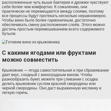
расположенные чуть выше бактерии и дрожжи чувствуют
себя более чем комфортно. К сожалению, они
практически не перемещаются между слоями, поэтому
все процессы будут протекать несколько неравномерно.
Чтобы вино было более гармоничным, достаточно
обеспечивать смену расположения слоёв. Этого можно
достичь простым перемешиванием всего содержимого
бутыли.
С какими ягодами или фруктами
можно совместить
Крыжовник — ягода самостоятельная и при сбраживании
дает вкус, сходный с виноградным вином. Чтобы
разнообразить букет, можете при сливании с осадка
долить крыжовник суслом красной смородины или
черной смородины. Оно даст выраженную кислинку и
легкую горечь.