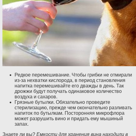
Редкое перемешивание. Чтобы грибки не отмирали
из-за нехватки кислорода, в период становления
напитка перемешивайте его дважды в день. Так
дрожжи будут получать одинаковое количество
воздуха и сахаров.
Грязные бутылки. Обязательно проведите
стерилизацию, прежде чем окончательно разливать
напиток по бутылкам. Посторонняя микрофлора
может разрушить вино и придать ему мышиный
запах.
Знаете ли вы?
Емкости для хранения вина находили в