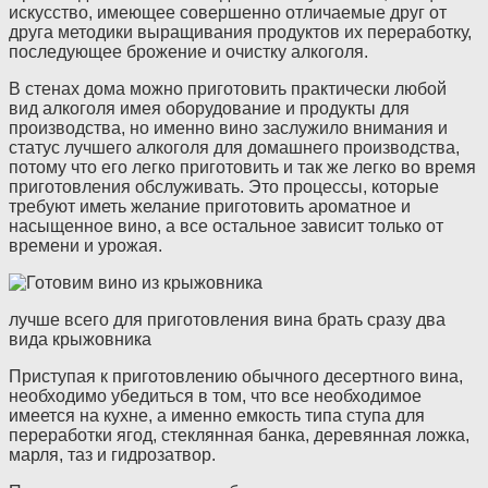
искусство, имеющее совершенно отличаемые друг от
друга методики выращивания продуктов их переработку,
последующее брожение и очистку алкоголя.
В стенах дома можно приготовить практически любой
вид алкоголя имея оборудование и продукты для
производства, но именно вино заслужило внимания и
статус лучшего алкоголя для домашнего производства,
потому что его легко приготовить и так же легко во время
приготовления обслуживать. Это процессы, которые
требуют иметь желание приготовить ароматное и
насыщенное вино, а все остальное зависит только от
времени и урожая.
лучше всего для приготовления вина брать сразу два
вида крыжовника
Приступая к приготовлению обычного десертного вина,
необходимо убедиться в том, что все необходимое
имеется на кухне, а именно емкость типа ступа для
переработки ягод, стеклянная банка, деревянная ложка,
марля, таз и гидрозатвор.