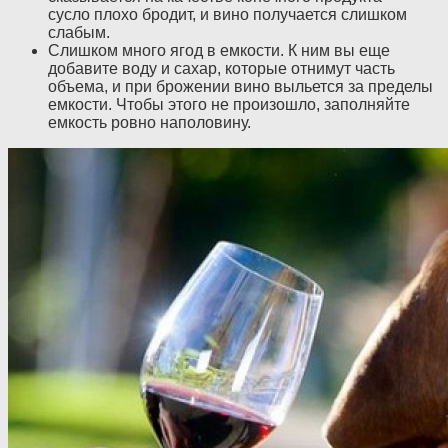
сусло плохо бродит, и вино получается слишком
слабым.
Слишком много ягод в емкости. К ним вы еще
добавите воду и сахар, которые отнимут часть
объема, и при брожении вино выльется за пределы
емкости. Чтобы этого не произошло, заполняйте
емкость ровно наполовину.