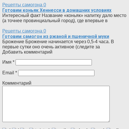
Рецепты самогона
0
Готовим коньяк Хеннесси в домашних условиях
Интересный факт Название «коньяк» напитку дало место
(а точнее провинциальный город), где впервые в
Рецепты самогона
0
Готовим самогон из ржаной и пшеничной муки
Брожение Брожение начинается через 0,5-4 часа. В
первые сутки оно очень активное (следите за
Добавить комментарий
Имя
*
Email
*
Комментарий