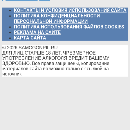
КОНТАКТЫ И УСЛОВИЯ ИСПОЛЬЗОВАНИЯ САЙТА
ПОЛИТИКА КОНФИДЕНЦИАЛЬНОСТИ
ПЕРСОНАЛЬНОЙ ИНФОРМАЦИИ
ПОЛИТИКА ИСПОЛЬЗОВАНИЯ ФАЙЛОВ COOKIES
РЕКЛАМА НА САЙТЕ
КАРТА САЙТА
© 2026 SAMOGONPIL.RU
ДЛЯ ЛИЦ СТАРШЕ 18 ЛЕТ. ЧРЕЗМЕРНОЕ
УПОТРЕБЛЕНИЕ АЛКОГОЛЯ ВРЕДИТ ВАШЕМУ
ЗДОРОВЬЮ. Все права защищены, копирование
материалов сайта возможно только с ссылкой на
источник!