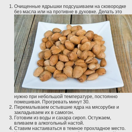
Очищенные ядрышки подсушиваем на сковородке
без масла или на противне в духовке. Делать это
нужно при небольшой температуре, постоянно
помешивая. Прогревать минут 30.
Перемалываем остывшие ядра на мясорубке и
закладываем их в самогон.
Готовим из воды и сахара сироп. Остужаем,
вливаем в алкогольный настой.
Ставим настаиваться в темное прохладное место.