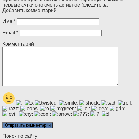
первые сутки оно очень активное (следите за
Добавить комментарий
Имя
*
Email
*
Комментарий
Поиск по сайту