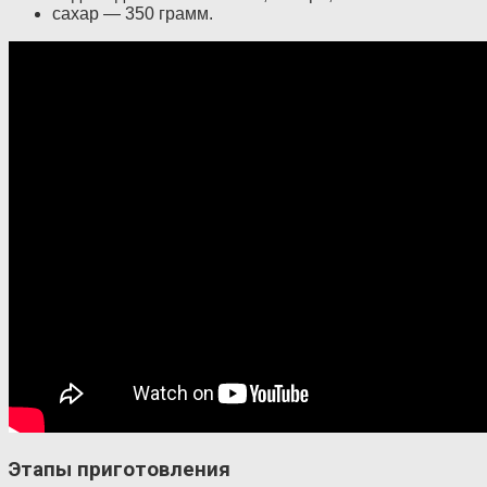
сахар — 350 грамм.
Этапы приготовления