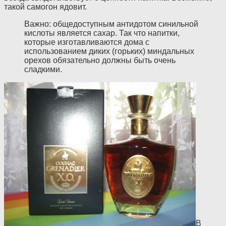
такой самогон ядовит.
Важно: общедоступным антидотом синильной
кислоты является сахар. Так что напитки,
которые изготавливаются дома с
использованием диких (горьких) миндальных
орехов обязательно должны быть очень
сладкими.
В