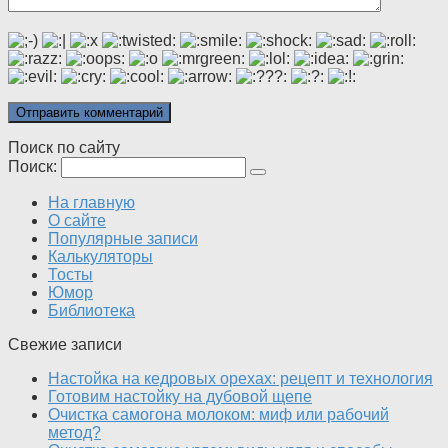
Поиск по сайту
Поиск:
На главную
О сайте
Популярные записи
Калькуляторы
Тосты
Юмор
Библиотека
Свежие записи
Настойка на кедровых орехах: рецепт и технология
Готовим настойку на дубовой щепе
Очистка самогона молоком: миф или рабочий
метод?