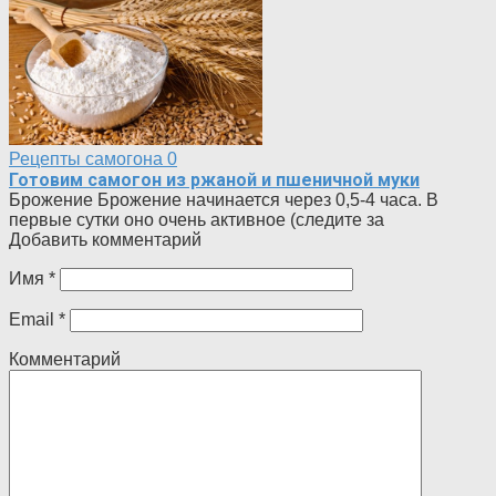
Рецепты самогона
0
Готовим самогон из ржаной и пшеничной муки
Брожение Брожение начинается через 0,5-4 часа. В
первые сутки оно очень активное (следите за
Добавить комментарий
Имя
*
Email
*
Комментарий