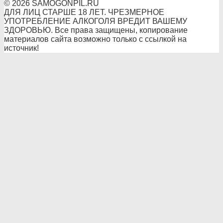
© 2026 SAMOGONPIL.RU
ДЛЯ ЛИЦ СТАРШЕ 18 ЛЕТ. ЧРЕЗМЕРНОЕ
УПОТРЕБЛЕНИЕ АЛКОГОЛЯ ВРЕДИТ ВАШЕМУ
ЗДОРОВЬЮ. Все права защищены, копирование
материалов сайта возможно только с ссылкой на
источник!